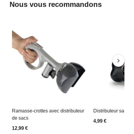
Nous vous recommandons
Ramasse-crottes avec distributeur
Distributeur sac de
de sacs
4,99 €
12,99 €