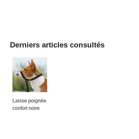
Derniers articles consultés
Laisse poignée
confort noire