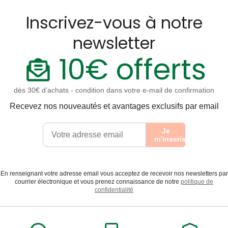
Inscrivez-vous à notre
newsletter
10€ offerts
dès 30€ d’achats - condition dans votre e-mail de confirmation
Recevez nos nouveautés et avantages exclusifs par email
Je
m’inscris
En renseignant votre adresse email vous acceptez de recevoir nos newsletters par
courrier électronique et vous prenez connaissance de notre
politique de
confidentialité