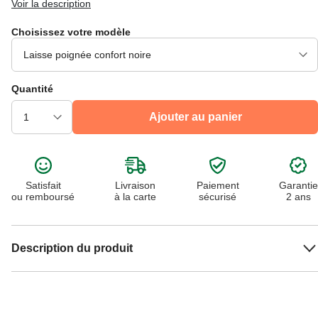
Voir la description
Choisissez votre modèle
Quantité
Ajouter au panier
Satisfait
Livraison
Paiement
Garantie
ou remboursé
à la carte
sécurisé
2 ans
Description du produit