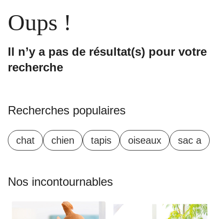
Oups !
Il n’y a pas de résultat(s) pour votre
recherche
Recherches populaires
chat
chien
tapis
oiseaux
sac a
Nos incontournables