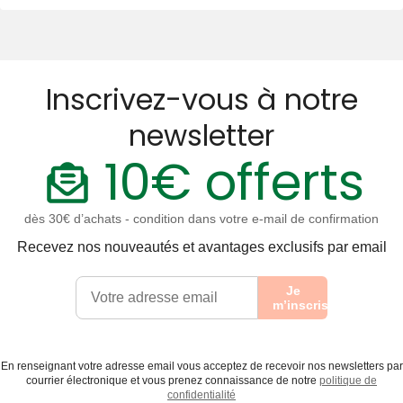
Inscrivez-vous à notre
newsletter
10€ offerts
dès 30€ d’achats - condition dans votre e-mail de confirmation
Recevez nos nouveautés et avantages exclusifs par email
Je
m’inscris
En renseignant votre adresse email vous acceptez de recevoir nos newsletters par
courrier électronique et vous prenez connaissance de notre
politique de
confidentialité