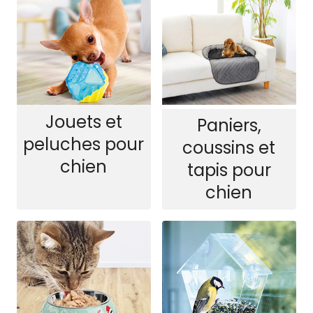
Jouets et
Paniers,
peluches pour
coussins et
chien
tapis pour
chien