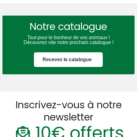
Notre catalogue
Tout pour le bonheur de vos animaux !
Découvrez vite notre prochain catalogue !
Recevez le catalogue
Inscrivez-vous à notre
newsletter
10€ offerts