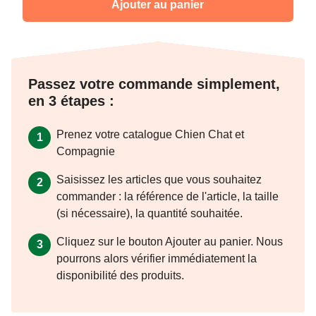
Ajouter au panier
Passez votre commande simplement,
en 3 étapes :
Prenez votre catalogue Chien Chat et
1
Compagnie
Saisissez les articles que vous souhaitez
2
commander : la référence de l'article, la taille
(si nécessaire), la quantité souhaitée.
Cliquez sur le bouton Ajouter au panier. Nous
3
pourrons alors vérifier immédiatement la
disponibilité des produits.