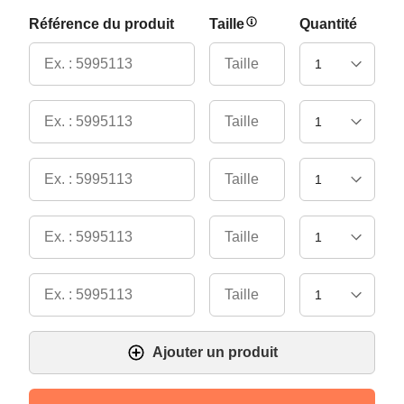
Référence du produit
Taille
Quantité
Ajouter un produit