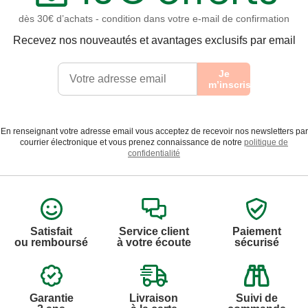
dès 30€ d’achats - condition dans votre e-mail de confirmation
Recevez nos nouveautés et avantages exclusifs par email
Je
m’inscris
En renseignant votre adresse email vous acceptez de recevoir nos newsletters par
courrier électronique et vous prenez connaissance de notre
politique de
confidentialité
Satisfait
Service client
Paiement
ou remboursé
à votre écoute
sécurisé
Garantie
Livraison
Suivi de