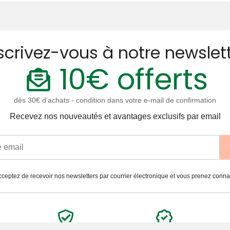
scrivez-vous à notre newslet
10€ offerts
dès 30€ d’achats - condition dans votre e-mail de confirmation
Recevez nos nouveautés et avantages exclusifs par email
ceptez de recevoir nos newsletters par courrier électronique et vous prenez conn