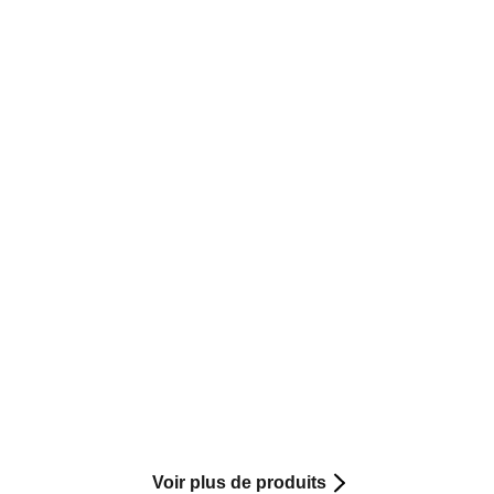
Voir plus de produits