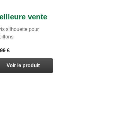
eilleure vente
is silhouette pour
illons
,99 €
Voir le produit