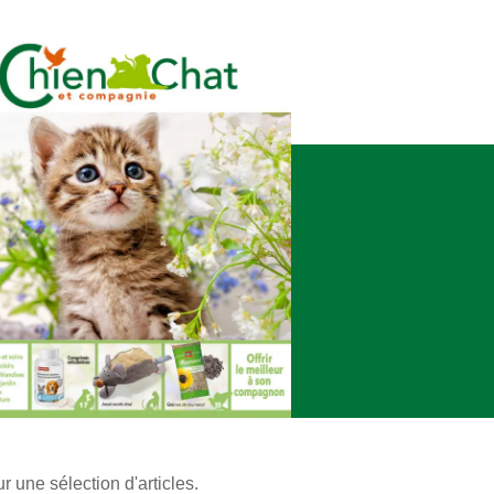
 une sélection d'articles.