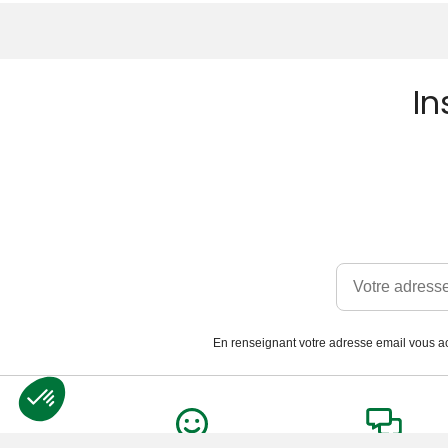
In
En renseignant votre adresse email vous ac