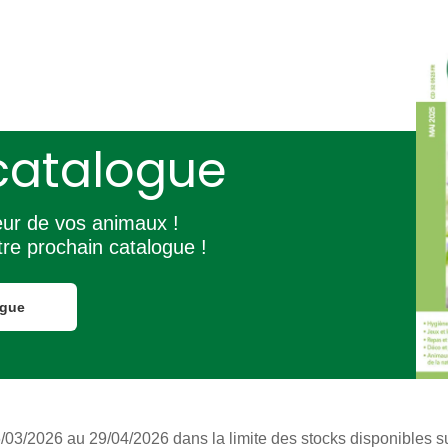
catalogue
eur de vos animaux !
re prochain catalogue !
ogue
/03/2026 au 29/04/2026 dans la limite des stocks disponibles sur