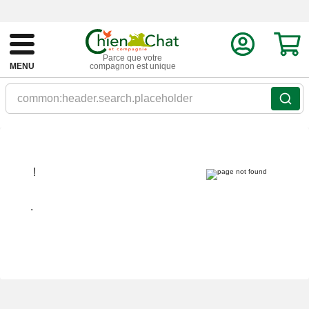
Parce que votre
MENU
compagnon est unique
common:header.search.placeholder
!
.