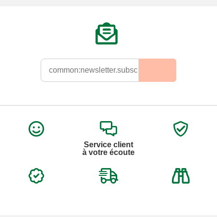
Service client
à votre écoute