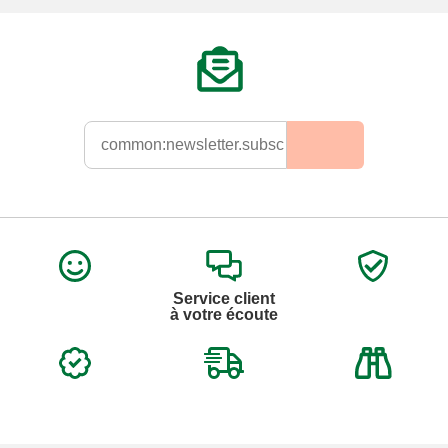
Service client
à votre écoute