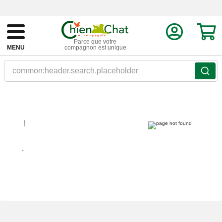
Parce que votre
MENU
compagnon est unique
common:header.search.placeholder
!
.