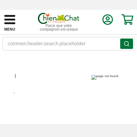
Parce que votre
MENU
compagnon est unique
common:header.search.placeholder
!
.