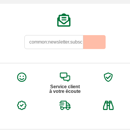
Service client
à votre écoute