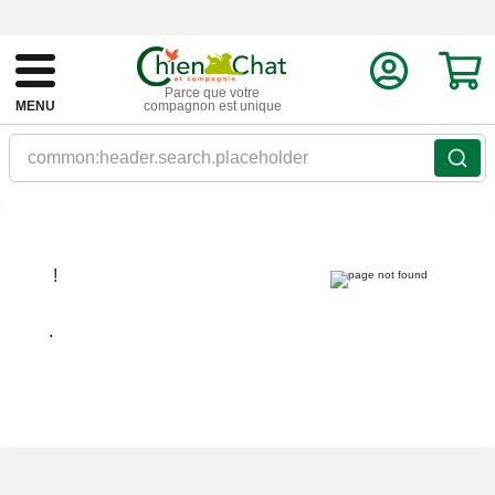
Parce que votre
MENU
compagnon est unique
common:header.search.placeholder
!
.