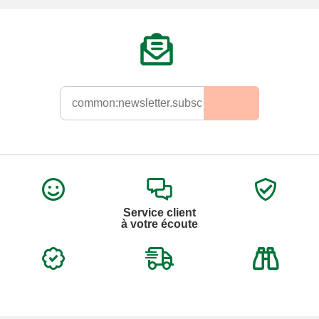
Service client
à votre écoute