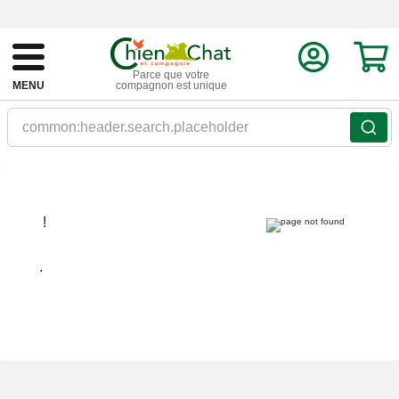
Parce que votre
MENU
compagnon est unique
common:header.search.placeholder
!
.