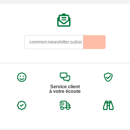
Service client
à votre écoute