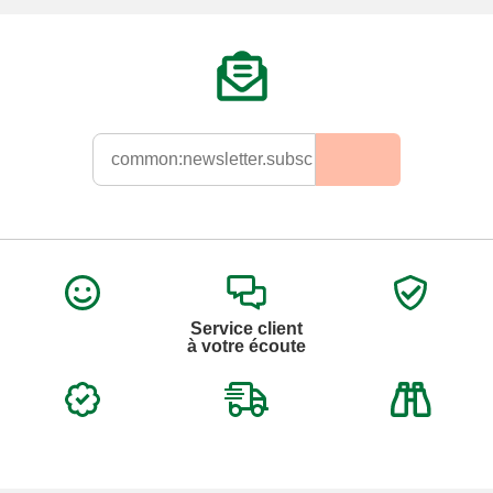
Service client
à votre écoute