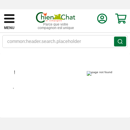
Parce que votre
MENU
compagnon est unique
common:header.search.placeholder
!
.