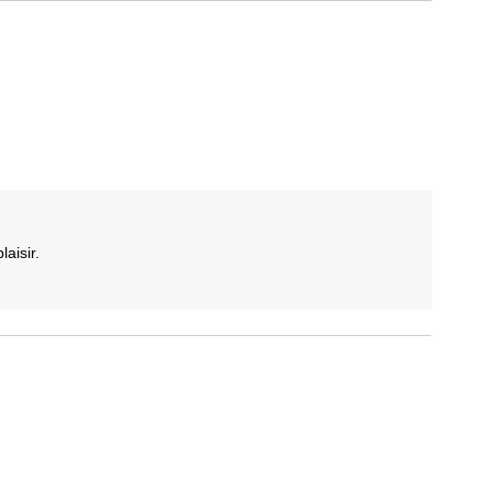
aisir.
