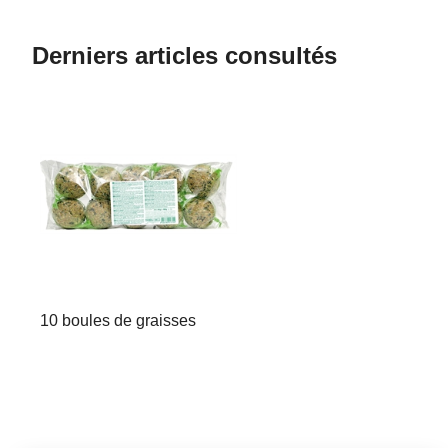
Derniers articles consultés
10 boules de graisses