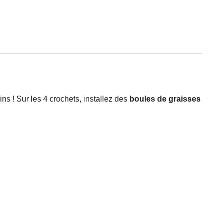
ns ! Sur les 4 crochets, installez des
boules de graisses