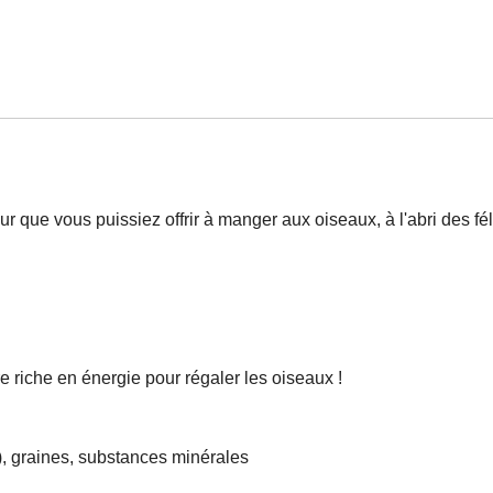
 que vous puissiez offrir à manger aux oiseaux, à l'abri des féli
 riche en énergie pour régaler les oiseaux !
), graines, substances minérales