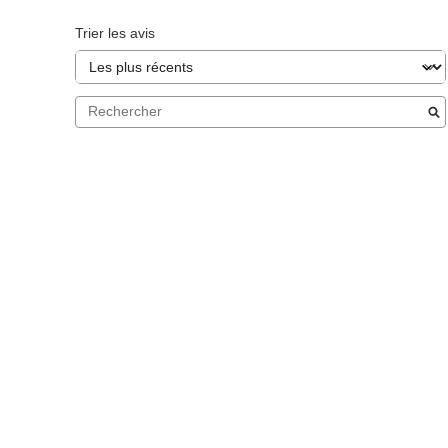
Trier les avis