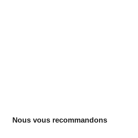
Nous vous recommandons