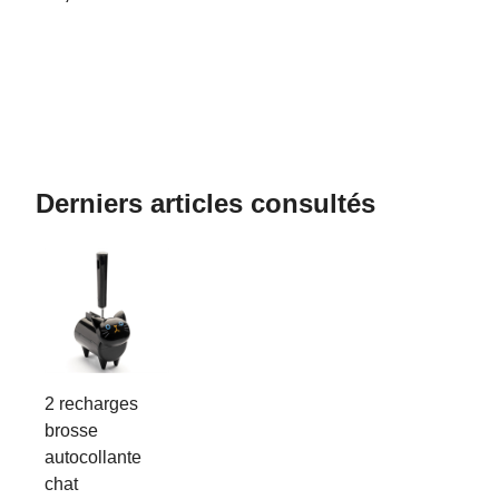
Derniers articles consultés
2 recharges
brosse
autocollante
chat