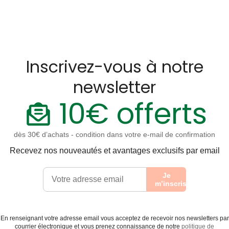
Inscrivez-vous à notre
newsletter
10€ offerts
dès 30€ d’achats - condition dans votre e-mail de confirmation
Recevez nos nouveautés et avantages exclusifs par email
Je
m’inscris
En renseignant votre adresse email vous acceptez de recevoir nos newsletters par
courrier électronique et vous prenez connaissance de notre
politique de