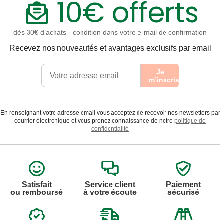
10€ offerts
dès 30€ d’achats - condition dans votre e-mail de confirmation
Recevez nos nouveautés et avantages exclusifs par email
Je
m’inscris
En renseignant votre adresse email vous acceptez de recevoir nos newsletters par
courrier électronique et vous prenez connaissance de notre
politique de
confidentialité
Satisfait
Service client
Paiement
ou remboursé
à votre écoute
sécurisé