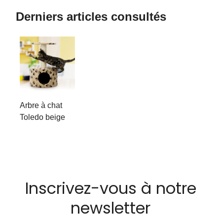
Derniers articles consultés
Arbre à chat
Toledo beige
Inscrivez-vous à notre
newsletter