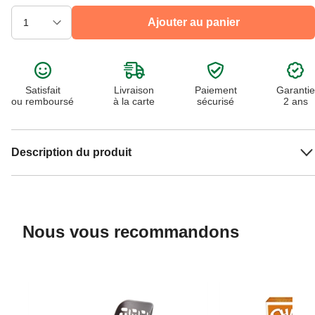
Ajouter au panier
Satisfait
Livraison
Paiement
Garantie
ou remboursé
à la carte
sécurisé
2 ans
Description du produit
Nous vous recommandons