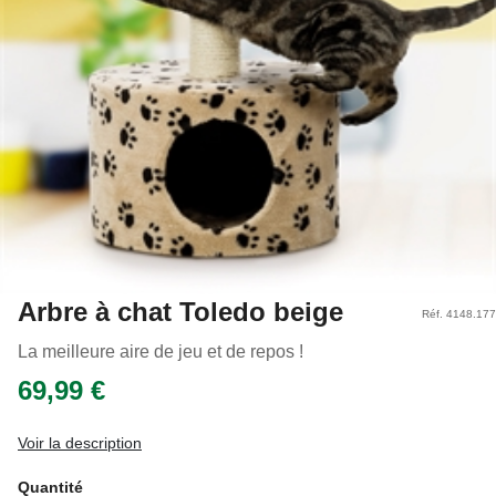
Arbre à chat Toledo beige
Réf. 4148.177
La meilleure aire de jeu et de repos !
69,99 €
Voir la description
Quantité