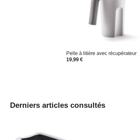
Pelle à litière avec récupérateur
19,99 €
Derniers articles consultés