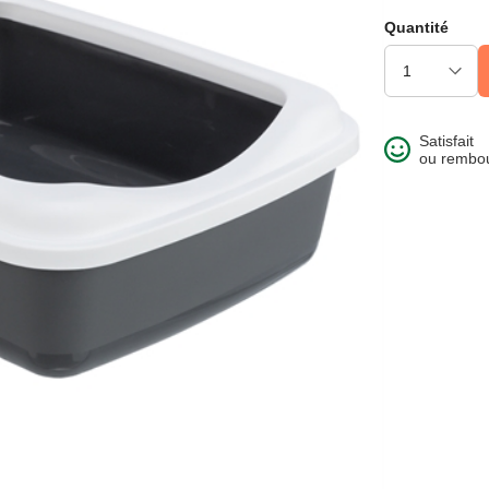
Quantité
Satisfait
ou rembo