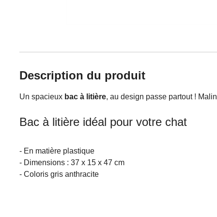
Description du produit
Un spacieux
bac à litière
, au design passe partout ! Malin
Bac à litière idéal pour votre chat
- En matière plastique
- Dimensions : 37 x 15 x 47 cm
- Coloris gris anthracite