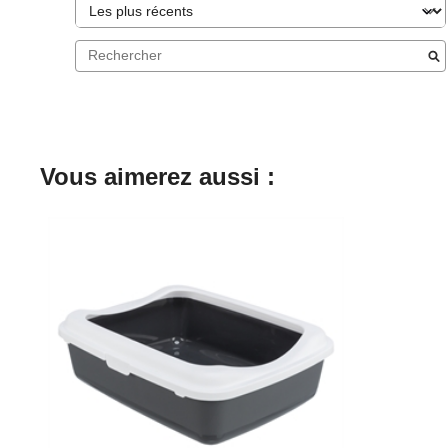
Vous aimerez aussi :