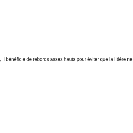
, il bénéficie de rebords assez hauts pour éviter que la litière n