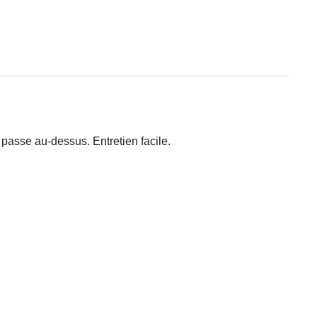
e passe au-dessus. Entretien facile.