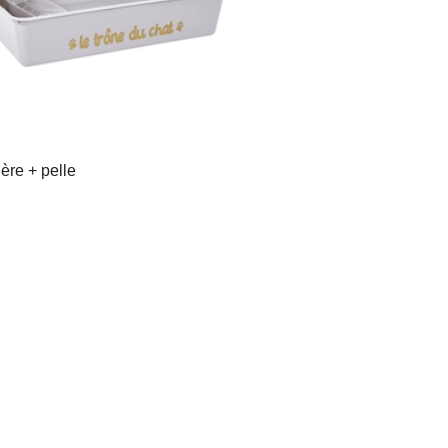
ière + pelle