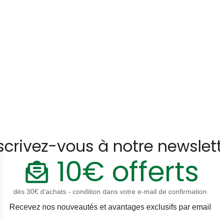
scrivez-vous à notre newslet
10€ offerts
dès 30€ d’achats - condition dans votre e-mail de confirmation
Recevez nos nouveautés et avantages exclusifs par email