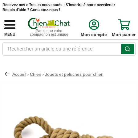
Recevez nos offres et nouveautés :
S'inscrire à notre newsletter
Besoin d'aide ?
Contactez-nous !
Parce que votre
Mon compte
Mon panier
MENU
compagnon est unique
Rechercher un article ou une référence
Accueil
Chien
Jouets et peluches pour chien
>
>