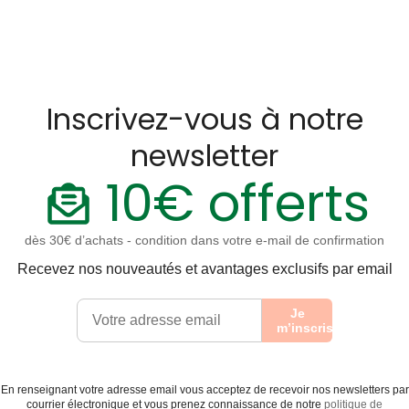
Inscrivez-vous à notre
newsletter
10€ offerts
dès 30€ d’achats - condition dans votre e-mail de confirmation
Recevez nos nouveautés et avantages exclusifs par email
Je
m’inscris
En renseignant votre adresse email vous acceptez de recevoir nos newsletters par
courrier électronique et vous prenez connaissance de notre
politique de