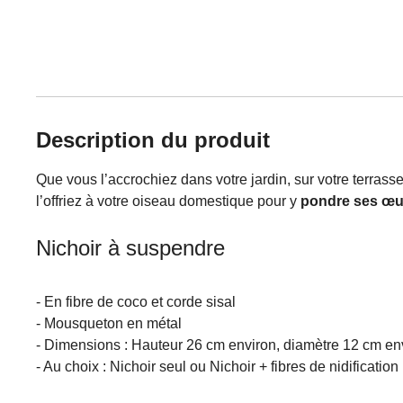
Description du produit
Que vous l’accrochiez dans votre jardin, sur votre terrass
l’offriez à votre oiseau domestique pour y
pondre ses œu
Nichoir à suspendre
- En fibre de coco et corde sisal
- Mousqueton en métal
- Dimensions : Hauteur 26 cm environ, diamètre 12 cm en
- Au choix : Nichoir seul ou Nichoir + fibres de nidification