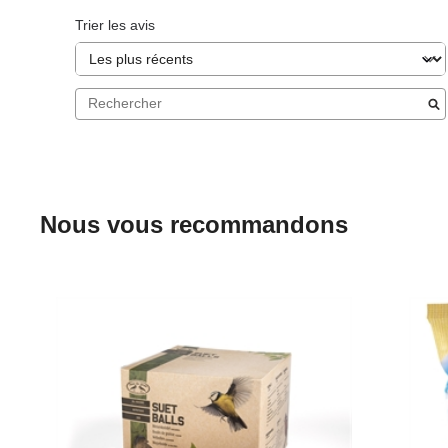
Trier les avis
Nous vous recommandons