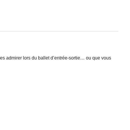
es admirer lors du ballet d’entrée-sortie… ou que vous