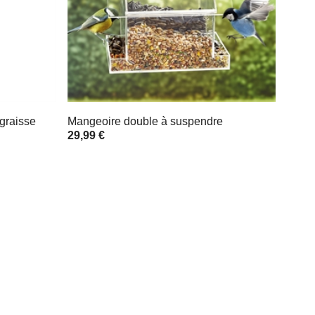
graisse
Mangeoire double à suspendre
29,99 €