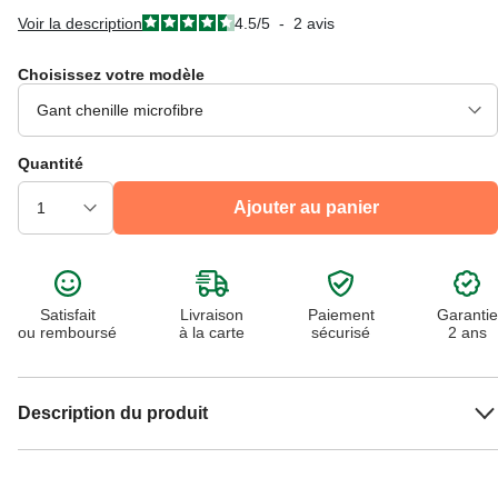
Voir la description
4.5
/
5
-
2
avis
Choisissez votre modèle
Quantité
Ajouter au panier
Satisfait
Livraison
Paiement
Garantie
ou remboursé
à la carte
sécurisé
2 ans
Description du produit