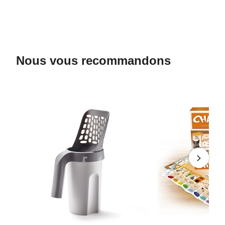
Nous vous recommandons