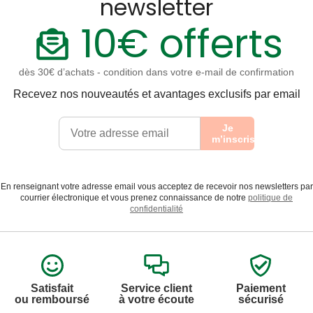
newsletter
10€ offerts
dès 30€ d’achats - condition dans votre e-mail de confirmation
Recevez nos nouveautés et avantages exclusifs par email
Je
m’inscris
En renseignant votre adresse email vous acceptez de recevoir nos newsletters par
courrier électronique et vous prenez connaissance de notre
politique de
confidentialité
Satisfait
Service client
Paiement
ou remboursé
à votre écoute
sécurisé