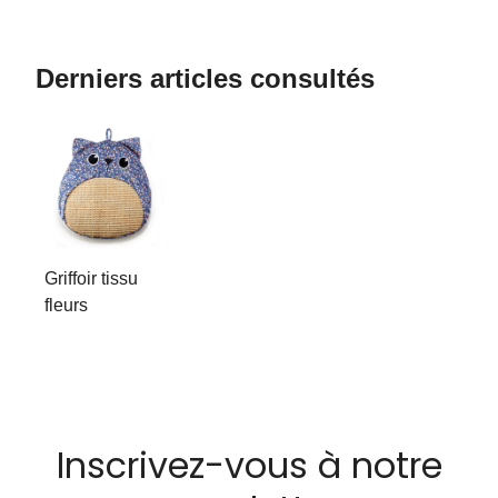
Derniers articles consultés
Griffoir tissu
fleurs
Inscrivez-vous à notre