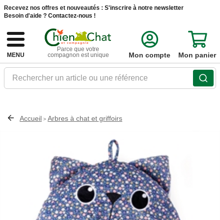
Recevez nos offres et nouveautés :
S'inscrire à notre newsletter
Besoin d'aide ?
Contactez-nous !
Parce que votre
Mon compte
Mon panier
MENU
compagnon est unique
Rechercher un article ou une référence
Accueil
Arbres à chat et griffoirs
>