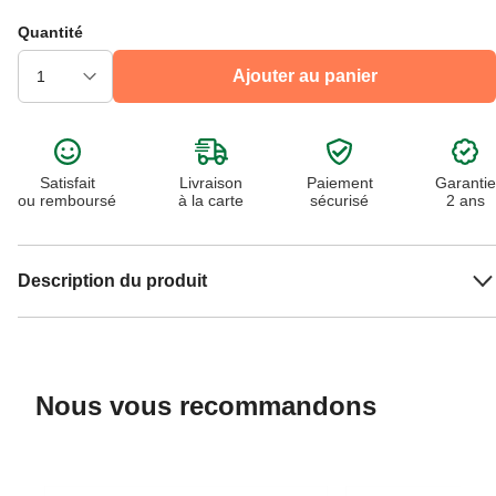
Quantité
Ajouter au panier
Satisfait
Livraison
Paiement
Garantie
ou remboursé
à la carte
sécurisé
2 ans
Description du produit
Nous vous recommandons