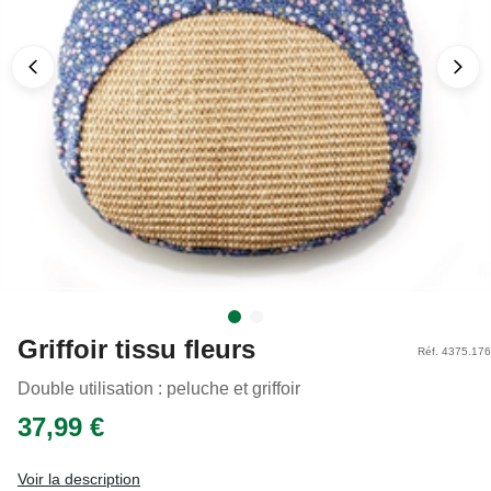
Griffoir tissu fleurs
Réf. 4375.176
Double utilisation : peluche et griffoir
37,99 €
Voir la description