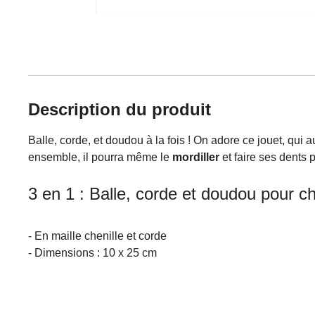
Description du produit
Balle, corde, et doudou à la fois ! On adore ce jouet, qui 
ensemble, il pourra même le
mordiller
et faire ses dents 
3 en 1 : Balle, corde et doudou pour c
- En maille chenille et corde
- Dimensions : 10 x 25 cm