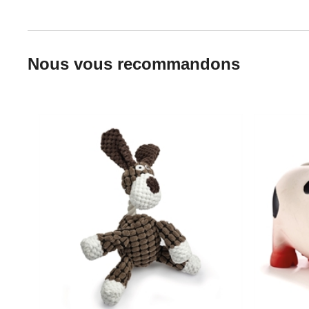
Nous vous recommandons