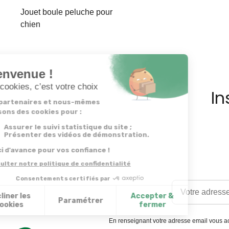
Jouet boule peluche pour
chien
In
En renseignant votre adresse email vous ac