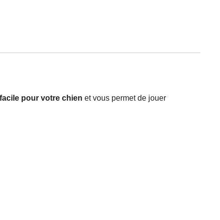
 facile pour votre chien
et vous permet de jouer