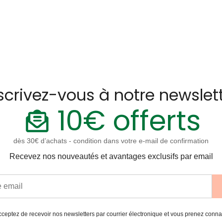
scrivez-vous à notre newslet
10€ offerts
dès 30€ d’achats - condition dans votre e-mail de confirmation
Recevez nos nouveautés et avantages exclusifs par email
ceptez de recevoir nos newsletters par courrier électronique et vous prenez conn