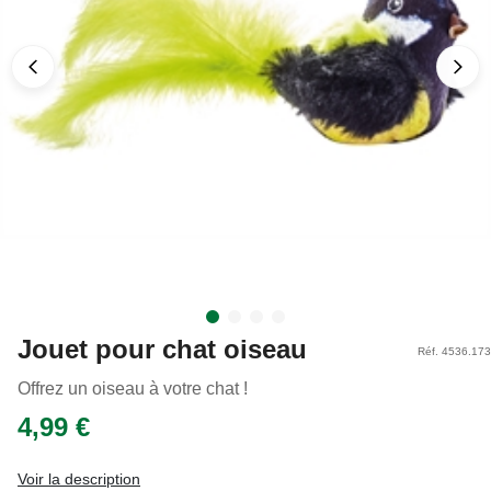
Jouet pour chat oiseau
Réf. 4536.173
Offrez un oiseau à votre chat !
4,99 €
Voir la description