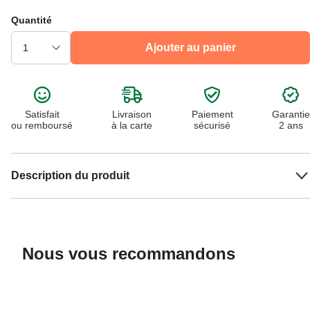
Quantité
Ajouter au panier
Satisfait
Livraison
Paiement
Garantie
ou remboursé
à la carte
sécurisé
2 ans
Description du produit
Nous vous recommandons