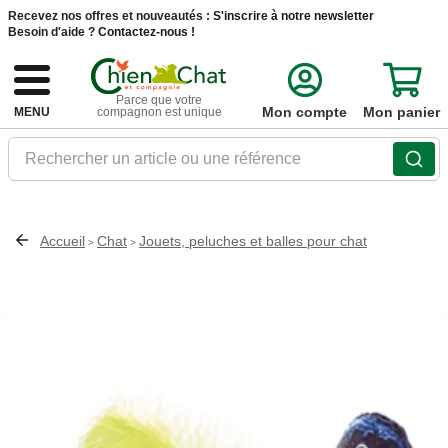
Recevez nos offres et nouveautés :
S'inscrire à notre newsletter
Besoin d'aide ?
Contactez-nous !
Parce que votre
Mon compte
Mon panier
MENU
compagnon est unique
Rechercher un article ou une référence
Accueil
Chat
Jouets, peluches et balles pour chat
>
>