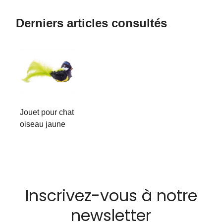
Derniers articles consultés
Jouet pour chat
oiseau jaune
Inscrivez-vous à notre
newsletter