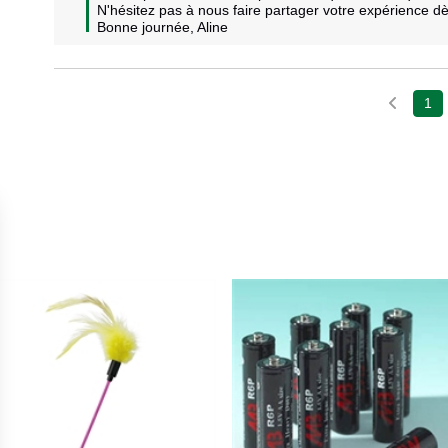
N'hésitez pas à nous faire partager votre expérience dès
Bonne journée, Aline
1