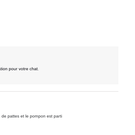
on pour votre chat. 

 de pattes et le pompon est parti