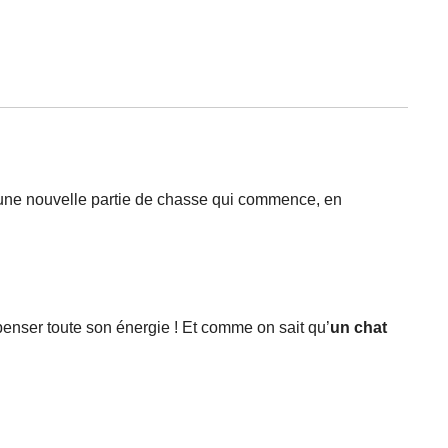
 une nouvelle partie de chasse qui commence, en
dépenser toute son énergie ! Et comme on sait qu’
un chat