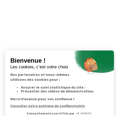
Nous vous recommandons