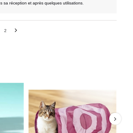
 sa réception et après quelques utilisations.

2