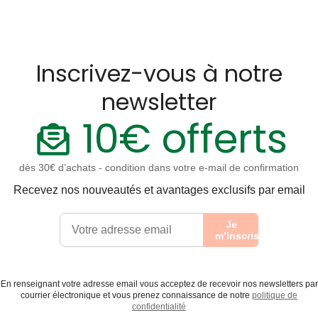
Inscrivez-vous à notre
newsletter
10€ offerts
dès 30€ d’achats - condition dans votre e-mail de confirmation
Recevez nos nouveautés et avantages exclusifs par email
Je
m’inscris
En renseignant votre adresse email vous acceptez de recevoir nos newsletters par
courrier électronique et vous prenez connaissance de notre
politique de
confidentialité