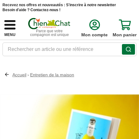
Recevez nos offres et nouveautés :
S'inscrire à notre newsletter
Besoin d'aide ?
Contactez-nous !
Parce que votre
Mon compte
Mon panier
MENU
compagnon est unique
Rechercher un article ou une référence
Accueil
Entretien de la maison
>