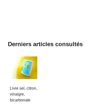
Derniers articles consultés
Livre sel, citron,
vinaigre,
bicarbonate