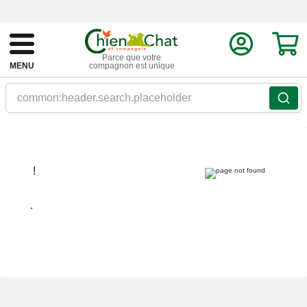
Parce que votre
MENU
compagnon est unique
common:header.search.placeholder
!
.