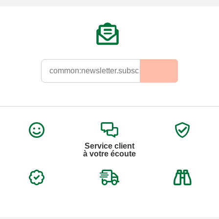
Service client
à votre écoute