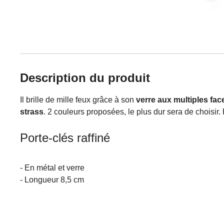
Description du produit
Il brille de mille feux grâce à son
verre aux multiples fac
strass
. 2 couleurs proposées, le plus dur sera de choisir
Porte-clés raffiné
- En métal et verre
- Longueur 8,5 cm