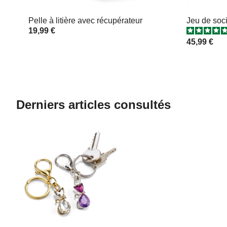
Pelle à litière avec récupérateur
Jeu de soc
19,99 €
45,99 €
Derniers articles consultés