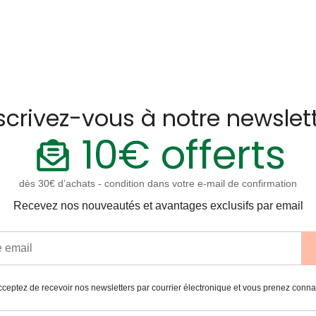
scrivez-vous à notre newslet
10€ offerts
dès 30€ d’achats - condition dans votre e-mail de confirmation
Recevez nos nouveautés et avantages exclusifs par email
ceptez de recevoir nos newsletters par courrier électronique et vous prenez conn