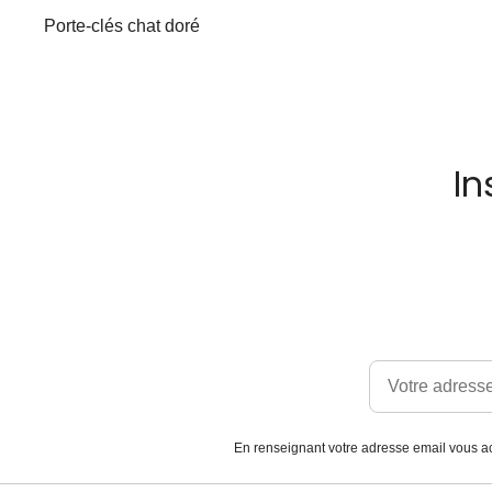
Porte-clés chat doré
In
En renseignant votre adresse email vous ac