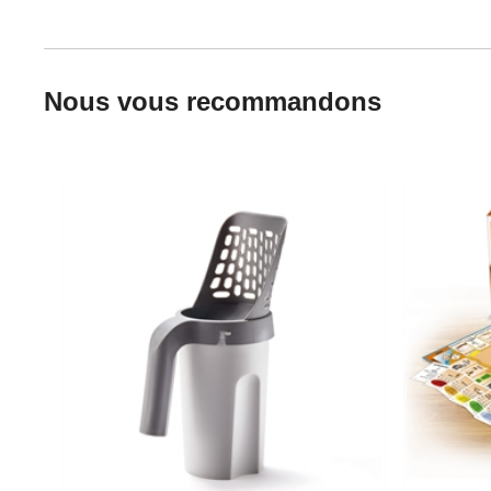
Nous vous recommandons