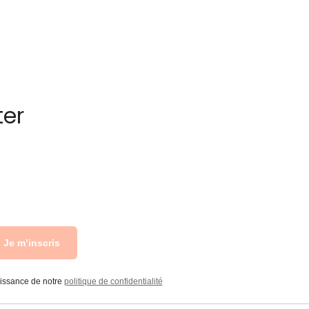
ter
Je m’inscris
aissance de notre
politique de confidentialité